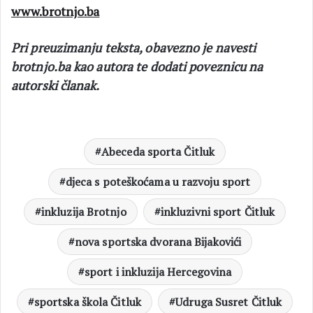
www.brotnjo.ba
Pri preuzimanju teksta, obavezno je navesti
brotnjo.ba kao autora te dodati poveznicu na
autorski članak.
Abeceda sporta Čitluk
djeca s poteškoćama u razvoju sport
inkluzija Brotnjo
inkluzivni sport Čitluk
nova sportska dvorana Bijakovići
sport i inkluzija Hercegovina
sportska škola Čitluk
Udruga Susret Čitluk