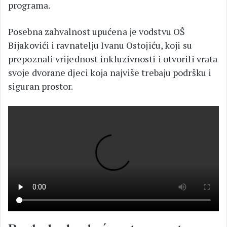
programa.
Posebna zahvalnost upućena je vodstvu OŠ
Bijakovići i ravnatelju Ivanu Ostojiću, koji su
prepoznali vrijednost inkluzivnosti i otvorili vrata
svoje dvorane djeci koja najviše trebaju podršku i
siguran prostor.