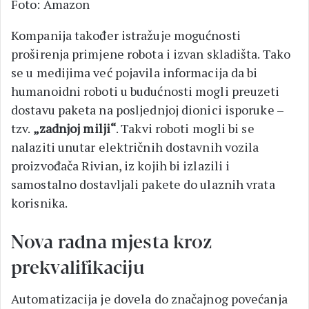
Foto: Amazon
Kompanija također istražuje mogućnosti
proširenja primjene robota i izvan skladišta. Tako
se u medijima već pojavila informacija da bi
humanoidni roboti u budućnosti mogli preuzeti
dostavu paketa na posljednjoj dionici isporuke –
tzv.
„zadnjoj milji“
. Takvi roboti mogli bi se
nalaziti unutar električnih dostavnih vozila
proizvođača Rivian, iz kojih bi izlazili i
samostalno dostavljali pakete do ulaznih vrata
korisnika.
Nova radna mjesta kroz
prekvalifikaciju
Automatizacija je dovela do značajnog povećanja