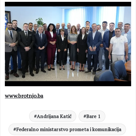
www.brotnjo.ba
Andrijana Katić
Bare 1
Federalno ministarstvo prometa i komunikacija