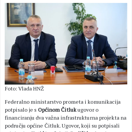
Foto: Vlada HNŽ
Federalno ministarstvo prometa i komunikacija
potpisalo je s
Općinom Čitluk
ugovor o
financiranju dva važna infrastrukturna projekta na
području općine Čitluk. Ugovor, koji su potpisali