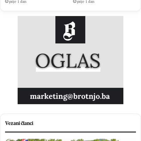
prije 1 dan
prije 1 dan
Vezani članci