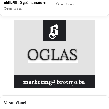
obilježili 40 godina mature
prije 15 sati
prije 11 sati
Vezani članci