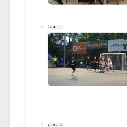
24 srpnja
24 srpnja