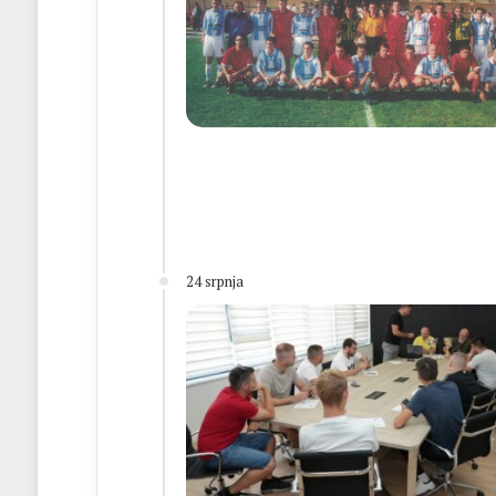
24 srpnja