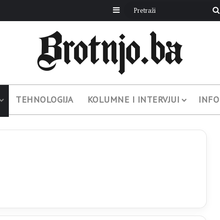
Sidebar
TEHNOLOGIJA
KOLUMNE I INTERVJUI
INFO