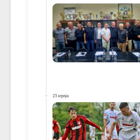
23 srpnja