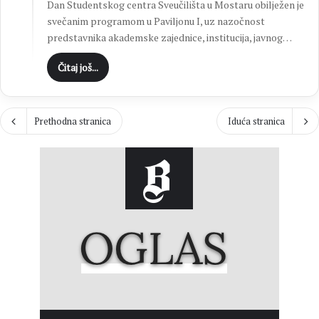
Dan Studentskog centra Sveučilišta u Mostaru obilježen je
svečanim programom u Paviljonu I, uz nazočnost
predstavnika akademske zajednice, institucija, javnog…
Čitaj još...
Prethodna stranica
Iduća stranica