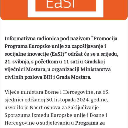
Informativna radionica pod nazivom “Promocija
Programa Europske unije za zapošljavanje i
socijalne inovacije (EaSI)” održat će se u srijedu,
21. svibnja, s početkom u 11 sati u Gradskoj
vijećnici Mostara, u organizaciji Ministarstva
civilnih poslova BiH i Grada Mostara.
Vijeće ministara Bosne i Hercegovine, na 63.
sjednici održanoj 30. listopada 2024. godine,
usvojilo je Nacrt osnova za zaključivanje
Sporazuma između Europske unije i Bosne i
Hercegovine o sudjelovanju u
Programu za