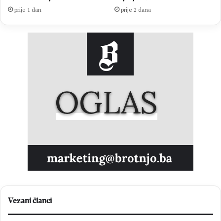
prije 1 dan
prije 2 dana
Vezani članci