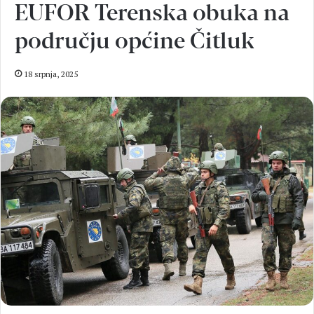
EUFOR Terenska obuka na
području općine Čitluk
18 srpnja, 2025