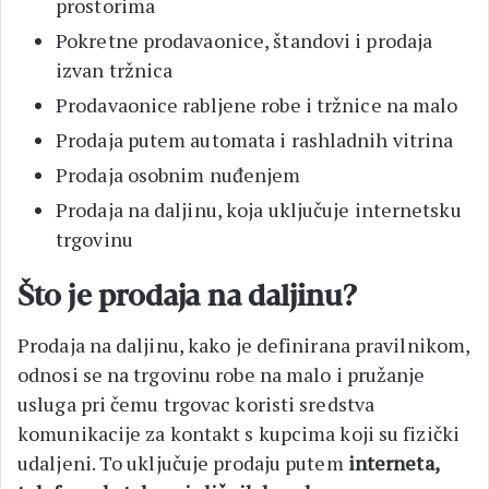
prostorima
Pokretne prodavaonice, štandovi i prodaja
izvan tržnica
Prodavaonice rabljene robe i tržnice na malo
Prodaja putem automata i rashladnih vitrina
Prodaja osobnim nuđenjem
Prodaja na daljinu, koja uključuje internetsku
trgovinu
Što je prodaja na daljinu?
Prodaja na daljinu, kako je definirana pravilnikom,
odnosi se na trgovinu robe na malo i pružanje
usluga pri čemu trgovac koristi sredstva
komunikacije za kontakt s kupcima koji su fizički
udaljeni. To uključuje prodaju putem
interneta,