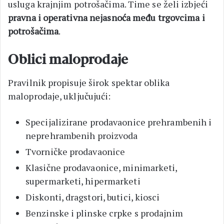
usluga krajnjim potrošačima. Time se želi izbjeći
pravna i operativna nejasnoća među trgovcima i
potrošačima
.
Oblici maloprodaje
Pravilnik propisuje širok spektar oblika
maloprodaje, uključujući:
Specijalizirane prodavaonice prehrambenih i
neprehrambenih proizvoda
Tvorničke prodavaonice
Klasične prodavaonice, minimarketi,
supermarketi, hipermarketi
Diskonti, dragstori, butici, kiosci
Benzinske i plinske crpke s prodajnim