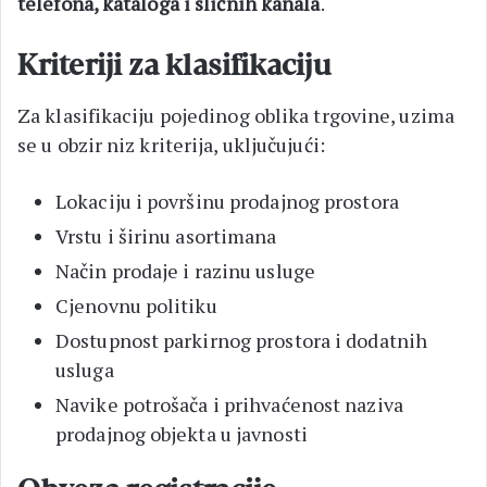
telefona, kataloga i sličnih kanala
.
Kriteriji za klasifikaciju
Za klasifikaciju pojedinog oblika trgovine, uzima
se u obzir niz kriterija, uključujući:
Lokaciju i površinu prodajnog prostora
Vrstu i širinu asortimana
Način prodaje i razinu usluge
Cjenovnu politiku
Dostupnost parkirnog prostora i dodatnih
usluga
Navike potrošača i prihvaćenost naziva
prodajnog objekta u javnosti