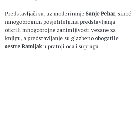
Predstavljači su, uz moderiranje
Sanje Pehar
, sinoć
mnogobrojnim posjetiteljima predstavljanja
otkrili mnogobrojne zanimljivosti vezane za
knjigu, a predstavljanje su glazbeno obogatile
sestre Ramljak
u pratnji oca i supruga.