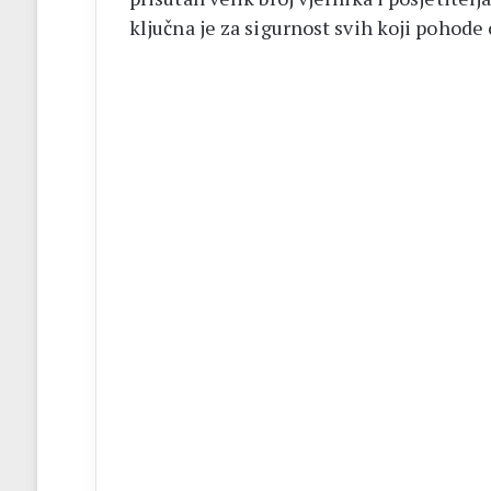
ključna je za sigurnost svih koji pohode