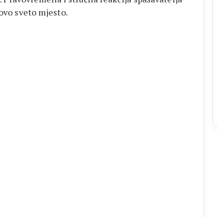
 ovo sveto mjesto.