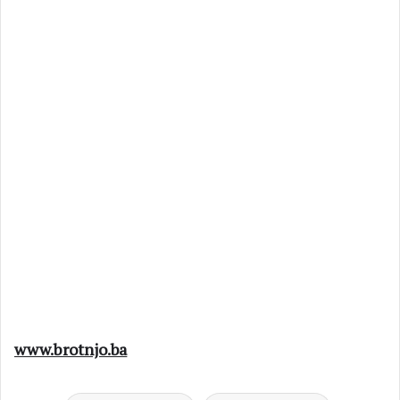
www.brotnjo.ba