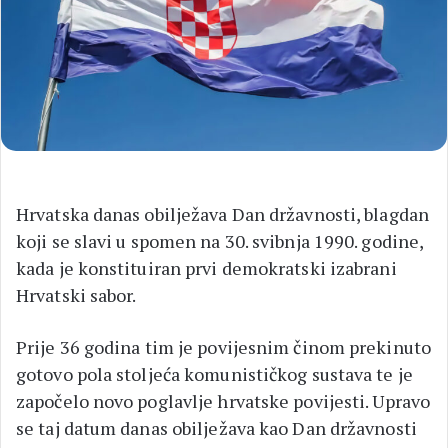
Hrvatska danas obilježava Dan državnosti, blagdan
koji se slavi u spomen na 30. svibnja 1990. godine,
kada je konstituiran prvi demokratski izabrani
Hrvatski sabor.
Prije 36 godina tim je povijesnim činom prekinuto
gotovo pola stoljeća komunističkog sustava te je
započelo novo poglavlje hrvatske povijesti. Upravo
se taj datum danas obilježava kao Dan državnosti