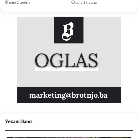
prije 2 tjedna
prije 2 tjedna
Vezani članci