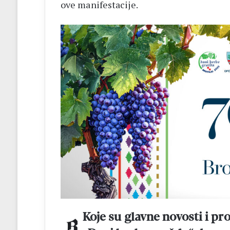
ove manifestacije.
Koje su glavne novosti i pr