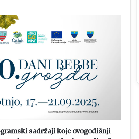
ogramski sadržaji koje ovogodišnji