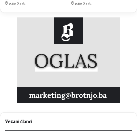
prije 5 sati
prije 5 sati
Vezani članci