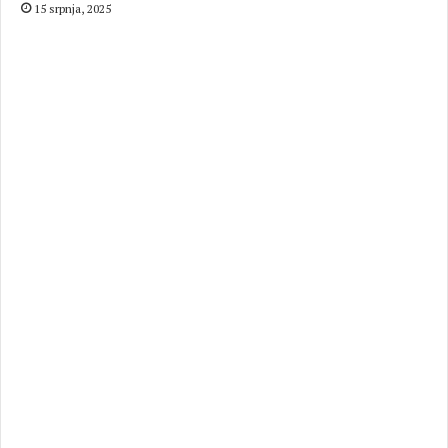
15 srpnja, 2025