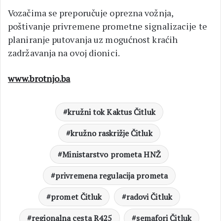
Vozačima se preporučuje oprezna vožnja,
poštivanje privremene prometne signalizacije te
planiranje putovanja uz mogućnost kraćih
zadržavanja na ovoj dionici.
www.brotnjo.ba
kružni tok Kaktus Čitluk
kružno raskrižje Čitluk
Ministarstvo prometa HNŽ
privremena regulacija prometa
promet Čitluk
radovi Čitluk
regionalna cesta R425
semafori Čitluk