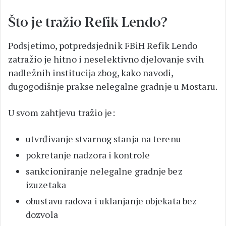
Što je tražio Refik Lendo?
Podsjetimo, potpredsjednik FBiH Refik Lendo
zatražio je hitno i neselektivno djelovanje svih
nadležnih institucija zbog, kako navodi,
dugogodišnje prakse nelegalne gradnje u Mostaru.
U svom zahtjevu tražio je:
utvrđivanje stvarnog stanja na terenu
pokretanje nadzora i kontrole
sankcioniranje nelegalne gradnje bez
izuzetaka
obustavu radova i uklanjanje objekata bez
dozvola