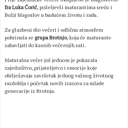
fra Luka Ćorić
, poželjevši maturantima sreću i
Božji blagoslov u budućem životu i radu.
Za glazbeni dio večeri i odličnu atmosferu
pobrinula se
grupa Brotnjo
, koja će maturante
zabavljati do kasnih večernjih sati.
Maturalna večer još jednom je pokazala
zajedništvo, prijateljstvo i emocije koje
obilježavaju završetak jednog važnog životnog
razdoblja i početak novih izazova za mlade
generacije iz Brotnja.