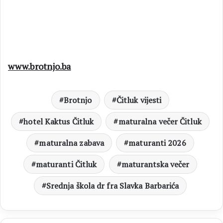
www.brotnjo.ba
Brotnjo
Čitluk vijesti
hotel Kaktus Čitluk
maturalna večer Čitluk
maturalna zabava
maturanti 2026
maturanti Čitluk
maturantska večer
Srednja škola dr fra Slavka Barbarića