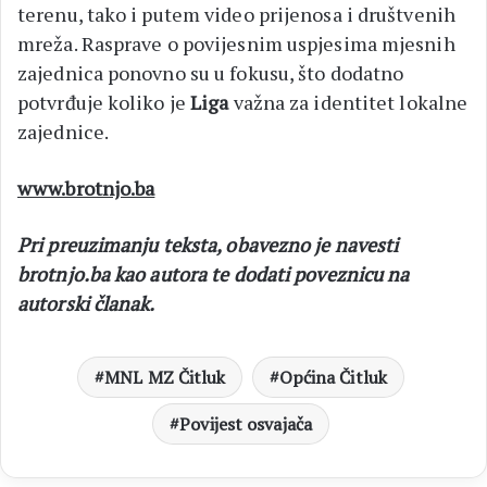
terenu, tako i putem video prijenosa i društvenih
mreža. Rasprave o povijesnim uspjesima mjesnih
zajednica ponovno su u fokusu, što dodatno
potvrđuje koliko je
Liga
važna za identitet lokalne
zajednice.
www.brotnjo.ba
Pri preuzimanju teksta, obavezno je navesti
brotnjo.ba kao autora te dodati poveznicu na
autorski članak.
MNL MZ Čitluk
Općina Čitluk
Povijest osvajača