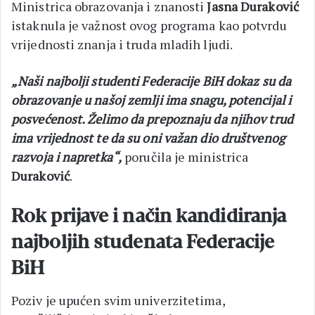
Ministrica obrazovanja i znanosti
Jasna Duraković
istaknula je važnost ovog programa kao potvrdu
vrijednosti znanja i truda mladih ljudi.
„Naši najbolji studenti Federacije BiH dokaz su da
obrazovanje u našoj zemlji ima snagu, potencijal i
posvećenost. Želimo da prepoznaju da njihov trud
ima vrijednost te da su oni važan dio društvenog
razvoja i napretka“,
poručila je ministrica
Duraković
.
Rok prijave i način kandidiranja
najboljih studenata Federacije
BiH
Poziv je upućen svim univerzitetima,