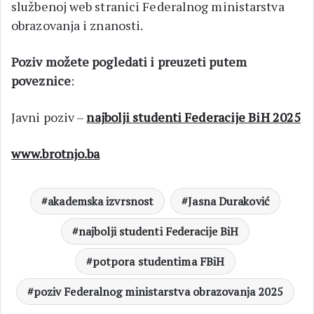
službenoj web stranici Federalnog ministarstva
obrazovanja i znanosti.
Poziv možete pogledati i preuzeti putem
poveznice
:
Javni poziv –
najbolji studenti Federacije BiH 2025
www.brotnjo.ba
akademska izvrsnost
Jasna Duraković
najbolji studenti Federacije BiH
potpora studentima FBiH
poziv Federalnog ministarstva obrazovanja 2025