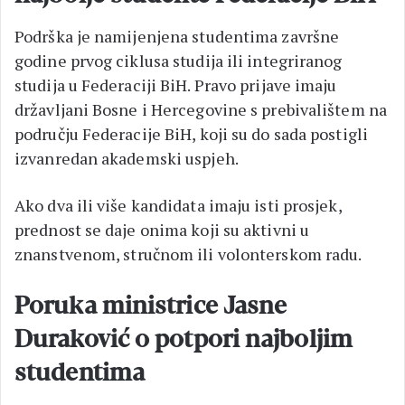
Podrška je namijenjena studentima završne
godine prvog ciklusa studija ili integriranog
studija u Federaciji BiH. Pravo prijave imaju
državljani Bosne i Hercegovine s prebivalištem na
području Federacije BiH, koji su do sada postigli
izvanredan akademski uspjeh.
Ako dva ili više kandidata imaju isti prosjek,
prednost se daje onima koji su aktivni u
znanstvenom, stručnom ili volonterskom radu.
Poruka ministrice Jasne
Duraković o potpori najboljim
studentima