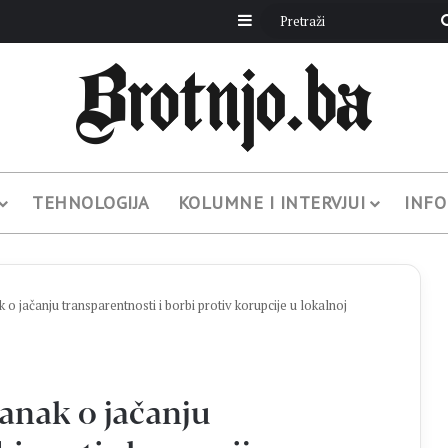
Sidebar
TEHNOLOGIJA
KOLUMNE I INTERVJUI
INFO
 jačanju transparentnosti i borbi protiv korupcije u lokalnoj
anak o jačanju