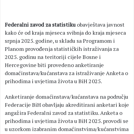
Federalni zavod za statistiku
obavještava javnost
kako će od kraja mjeseca svibnja do kraja mjeseca
srpnja 2025. godine, u skladu sa Programom i
Planom provođenja statističkih istraživanja za
2025. godinu na teritoriji cijele Bosne i
Hercegovine biti provedeno anketiranje
domaćinstava/kućanstava za istraživanje Anketa o
prihodima i uvjetima života u BiH 2025.
Anketiranje domaćinstava/kućanstava na području
Federacije BiH obavljaju akreditirani anketari koje
angažira Federalni zavod za statistiku. Anketa o
prihodima i uvjetima života u BiH 2025. provodi se
u uzorkom izabranim domaćinstvima/kućanstvima