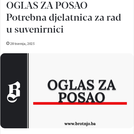
OGLAS ZA POSAO
Potrebna djelatnica za rad
u suvenirnici
28 travnja, 2025