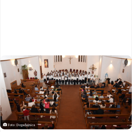
Foto: Događajnica