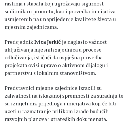
raslinja i stabala koji ugrožavaju sigurnost
sudionika u prometu, kao i provedba inicijativa
usmjerenih na unaprijeđenje kvalitete života u
mjesnim zajednicama.
Predsjednik
Ivica Jerkić
je naglasio važnost
uključivanja mjesnih zajednica u procese
odlučivanja, ističući da uspješna provedba
projekata ovisi upravo o aktivnom dijalogu i
partnerstvu s lokalnim stanovništvom.
Predstavnici mjesne zajednice izrazili su
zahvalnost na iskazanoj spremnosti za suradnju te
su iznijeli niz prijedloga i inicijativa koji će biti
uzeti u razmatranje prilikom izrade budućih
razvojnih planova i strateških dokumenata.