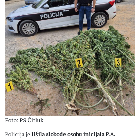
Foto: PS Čitluk
Policija je
lišila slobode osobu inicijala P.A.