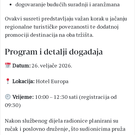
dogovaranje budućih suradnji i aranžmana
Ovakvi susreti predstavljaju važan korak u jačanju
regionalne turističke povezanosti te dodatnoj
promociji destinacija na oba tržišta.
Program i detalji događaja
Datum:
26. veljače 2026.
Lokacija:
Hotel Europa
Vrijeme:
10:00 – 12:30 sati (registracija od
09:30)
Nakon službenog dijela radionice planirani su
ručak i poslovno druženje, što sudionicima pruža