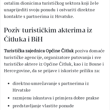
ostalim dionicima turističkog sektora koji žele
unaprijediti svoju ponudu i ostvariti direktne
kontakte s partnerima iz Hrvatske.
Poziv turističkim akterima iz
Čitluka i BiH
Turistička zajednica Općine Čitluk
poziva domaće
turističke agencije, organizatore putovanja i sve
turističke aktere iz Općine Čitluk, kao i iz Bosne i
Hercegovine, da se prijave i iskoriste priliku za:
direktno umrežavanje s partnerima iz
Hrvatske
razmjenu iskustava i primjera dobre prakse
predstavljanje vlastite ponude