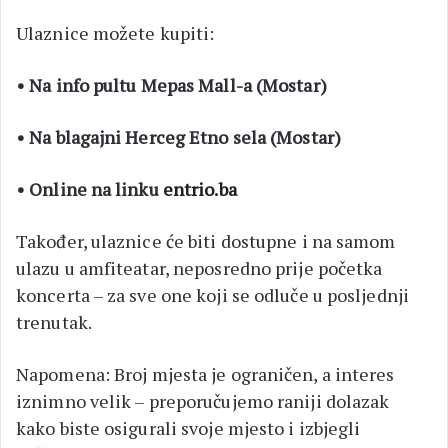
Ulaznice možete kupiti:
• Na info pultu Mepas Mall-a (Mostar)
• Na blagajni Herceg Etno sela (Mostar)
• Online na linku
entrio.ba
Također, ulaznice će biti dostupne i na samom
ulazu u amfiteatar, neposredno prije početka
koncerta – za sve one koji se odluče u posljednji
trenutak.
Napomena: Broj mjesta je ograničen, a interes
iznimno velik – preporučujemo raniji dolazak
kako biste osigurali svoje mjesto i izbjegli