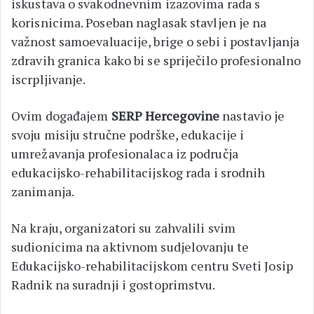
iskustava o svakodnevnim izazovima rada s
korisnicima. Poseban naglasak stavljen je na
važnost samoevaluacije, brige o sebi i postavljanja
zdravih granica kako bi se spriječilo profesionalno
iscrpljivanje.
Ovim događajem
SERP Hercegovine
nastavio je
svoju misiju stručne podrške, edukacije i
umrežavanja profesionalaca iz područja
edukacijsko-rehabilitacijskog rada i srodnih
zanimanja.
Na kraju, organizatori su zahvalili svim
sudionicima na aktivnom sudjelovanju te
Edukacijsko-rehabilitacijskom centru Sveti Josip
Radnik na suradnji i gostoprimstvu.