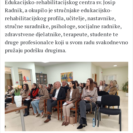
Edukacijsko-rehabilitacijskog centra sv. Josip
Radnik, a okupilo je stručnjake edukacijsko-
rehabilitacijskog profila, učitelje, nastavnike,
stručne suradnike, psihologe, socijalne radnike,
zdravstvene djelatnike, terapeute, studente te
druge profesionalce koji u svom radu svakodnevno
pružaju podršku drugima.