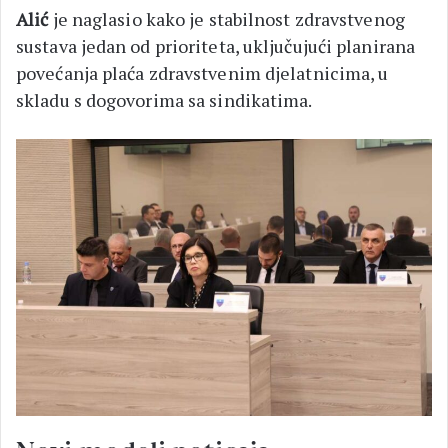
Alić
je naglasio kako je stabilnost zdravstvenog
sustava jedan od prioriteta, uključujući planirana
povećanja plaća zdravstvenim djelatnicima, u
skladu s dogovorima sa sindikatima.