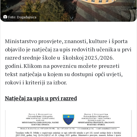
Foto: Događajnica
Ministarstvo prosvjete, znanosti, kulture i športa
objavilo je natječaj za upis redovitih učenika u prvi
razred srednje škole u školskoj 2025./2026.
godini. Klikom na poveznicu možete preuzeti
tekst natječaja u kojem su dostupni opći uvjeti,
rokovi i kriteriji za izbor.
Natječaj za upis u prvi razred