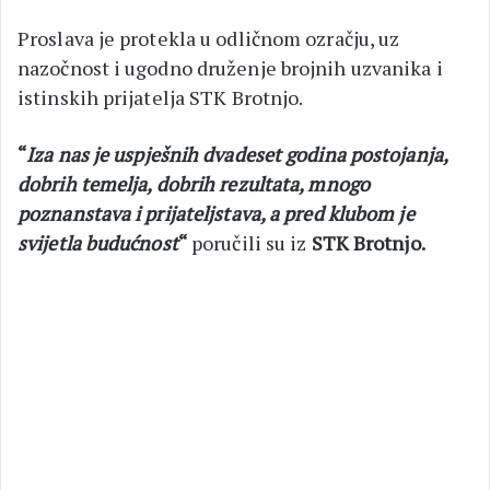
Proslava je protekla u odličnom ozračju, uz
nazočnost i ugodno druženje brojnih uzvanika i
istinskih prijatelja STK Brotnjo.
“
Iza nas je uspješnih dvadeset godina postojanja,
dobrih temelja, dobrih rezultata, mnogo
poznanstava i prijateljstava, a pred klubom je
svijetla budućnost
“
poručili su iz
STK Brotnjo.