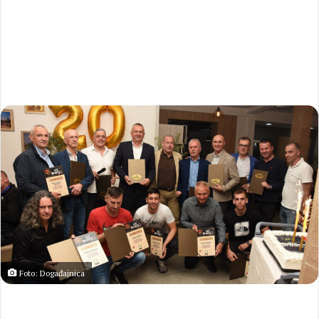
Foto: Događajnica