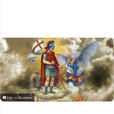
Foto: AI Illustrates