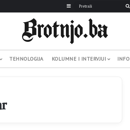
Sidebar
TEHNOLOGIJA
KOLUMNE I INTERVJUI
INFO
ar