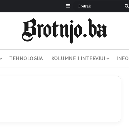
Sidebar
TEHNOLOGIJA
KOLUMNE I INTERVJUI
INFO