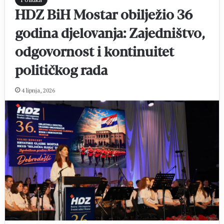
HDZ BiH Mostar obilježio 36
godina djelovanja: Zajedništvo,
odgovornost i kontinuitet
političkog rada
4 lipnja, 2026