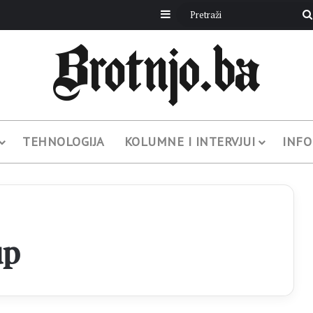
Sidebar
TEHNOLOGIJA
KOLUMNE I INTERVJUI
INFO
up