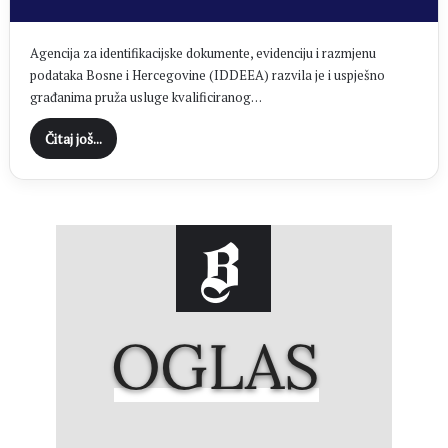
Agencija za identifikacijske dokumente, evidenciju i razmjenu
podataka Bosne i Hercegovine (IDDEEA) razvila je i uspješno
građanima pruža usluge kvalificiranog…
Čitaj još...