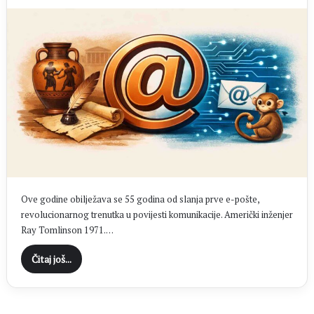
Ove godine obilježava se 55 godina od slanja prve e-pošte,
revolucionarnog trenutka u povijesti komunikacije. Američki inženjer
Ray Tomlinson 1971.…
Čitaj još...