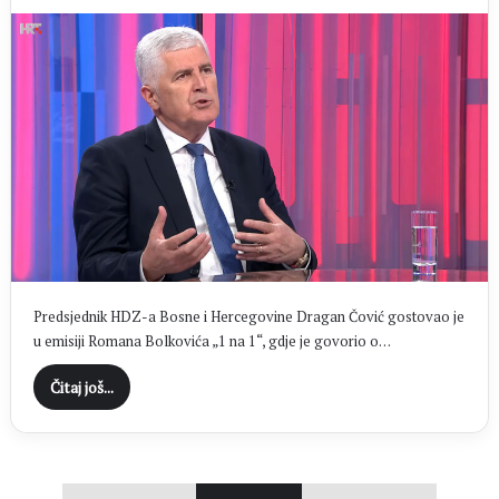
Predsjednik HDZ-a Bosne i Hercegovine Dragan Čović gostovao je
u emisiji Romana Bolkovića „1 na 1“, gdje je govorio o…
Čitaj još...