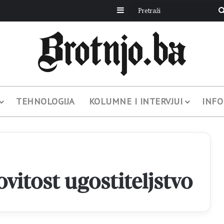
Sidebar
TEHNOLOGIJA
KOLUMNE I INTERVJUI
INFO
vitost ugostiteljstvo