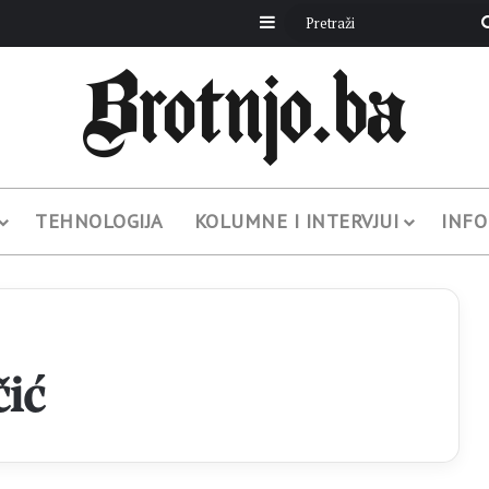
Sidebar
TEHNOLOGIJA
KOLUMNE I INTERVJUI
INFO
čić