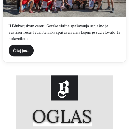
U Edukacijskom centru Gorske službe spašavanja uspješno je
završen Tečaj ljetnih tehnika spašavanja, na kojem je sudjelovalo 15
polaznika iz…
Čitaj još...