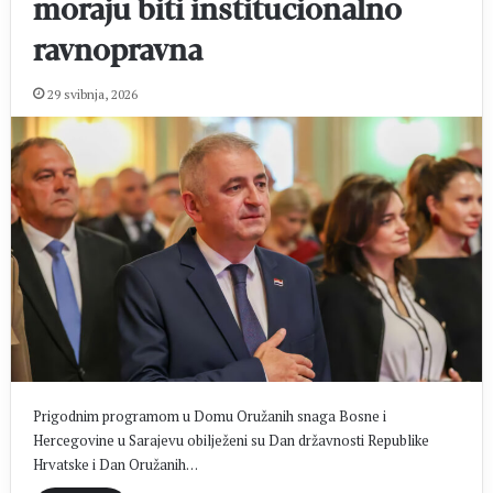
moraju biti institucionalno
ravnopravna
29 svibnja, 2026
Prigodnim programom u Domu Oružanih snaga Bosne i
Hercegovine u Sarajevu obilježeni su Dan državnosti Republike
Hrvatske i Dan Oružanih…