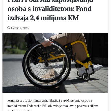
osoba s invaliditetom: Fond
izdvaja 2,4 milijuna KM
15 rujna, 2025
Fond za profesionalnu rehabilitaciju i zapošljavanje osoba s
invaliditetom Federacije BiH objavio je dva javna poziva s ciljem