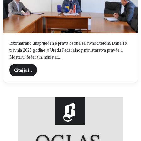
Razmatrano unaprijeđenje prava osoba sa invaliditetom. Dana 18.
travnja 2025 godine, u Uredu Federalnog ministarstva pravde u
Mostaru, federalni ministar…
Čitaj još...