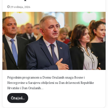
29 svibnja, 2026
Prigodnim programom u Domu Oružanih snaga Bosne i
Hercegovine u Sarajevu obilježeni su Dan državnosti Republike
Hrvatske i Dan Oružanih…
Čitaj još...