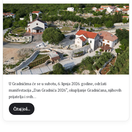
U Gradnićima će se u subotu, 6. lipnja 2026. godine, održati
manifestacija „Dan Gradnića 2026“, okupljanje Gradnićana, njihovih
prijatelja i svih…
Čitaj još...