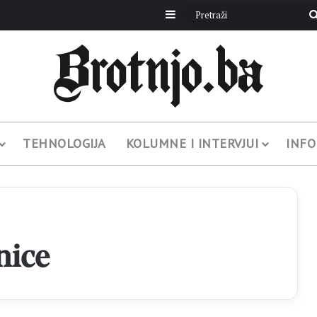
Sidebar
TEHNOLOGIJA
KOLUMNE I INTERVJUI
INFO
nice