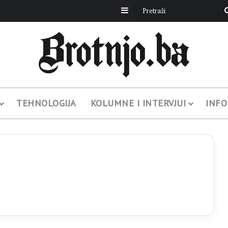
Sidebar
TEHNOLOGIJA
KOLUMNE I INTERVJUI
INFO